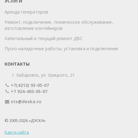
УСЛУГИ
Аренда генераторов
Ремонт, подключение, техническое обслуживание,
изготовление контейнеров
Капитальный и текущий ремонт ДВС
Пуско-наладочные работы, установка и подключение
КОНТАКТЫ
г. Хабаровск, ул. Урицкого, 21
+7(4212) 93-05-07
+7 924-403-05-07
sts@deska.ru
© 2005-2026 «ДЭСКА»
Карта сайта