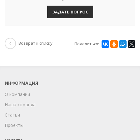
ЗАДАТЬ ВОПРОС
Возврат к списку
Поделиться:
ИНФОРМАЦИЯ
О компании
Наша команда
Статьи
Проекты