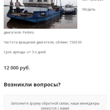
Модель
двигателя: Perkins
Частота вращения двигателя, об/мин: 1500.00
Срок аренды: от 3-х дней
12 000 руб.
Возникли вопросы?
Заполните форму обратной связи, наши менеджеры
свяжутся с вами!